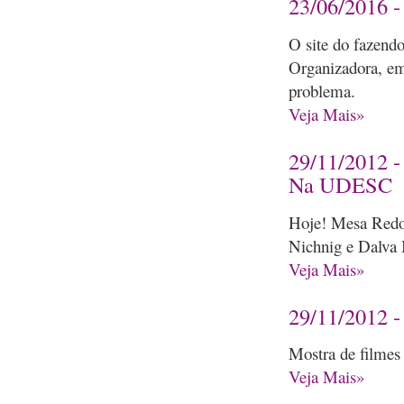
23/06/2016 -
O site do fazend
Organizadora, em
problema.
Veja Mais»
29/11/2012 -
Na UDESC
Hoje! Mesa Redon
Nichnig e Dalva 
Veja Mais»
29/11/2012 
Mostra de filmes
Veja Mais»