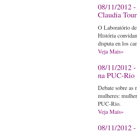
08/11/2012 - 
Claudia Tour
O Laboratório de
História convidam
disputa en los cam
Veja Mais»
08/11/2012 -
na PUC-Rio
Debate sobre as m
mulheres: mulhere
PUC-Rio.
Veja Mais»
08/11/2012 -